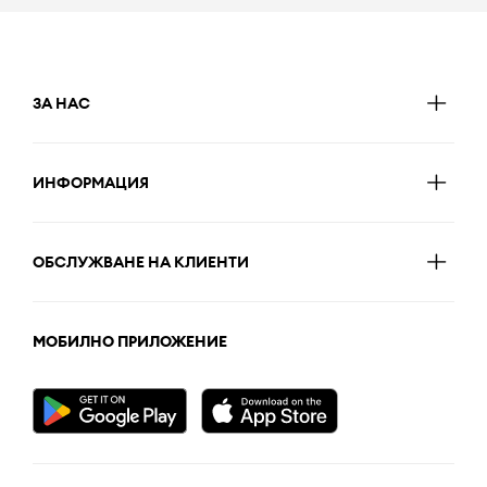
ЗА НАС
ИНФОРМАЦИЯ
ОБСЛУЖВАНЕ НА КЛИЕНТИ
МОБИЛНО ПРИЛОЖЕНИЕ