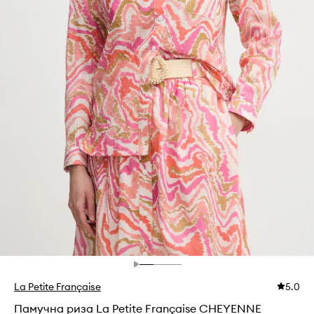
La Petite Française
5.0
Памучна риза La Petite Française CHEYENNE