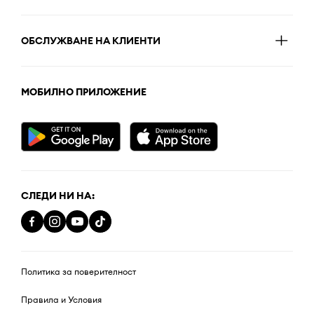
ОБСЛУЖВАНЕ НА КЛИЕНТИ
МОБИЛНО ПРИЛОЖЕНИЕ
СЛЕДИ НИ НА:
Политика за поверителност
Правила и Условия