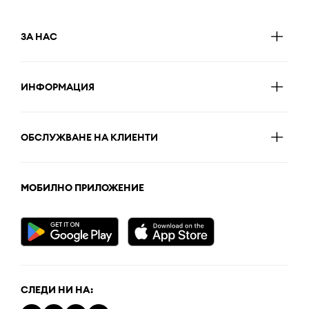
ЗА НАС
ИНФОРМАЦИЯ
ОБСЛУЖВАНЕ НА КЛИЕНТИ
МОБИЛНО ПРИЛОЖЕНИЕ
СЛЕДИ НИ НА: