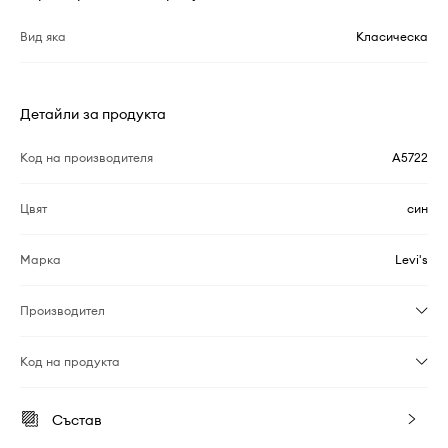
Вид яка
Класическа
Детайли за продукта
Код на производителя
A5722
Цвят
син
Марка
Levi's
Производител
Код на продукта
Състав