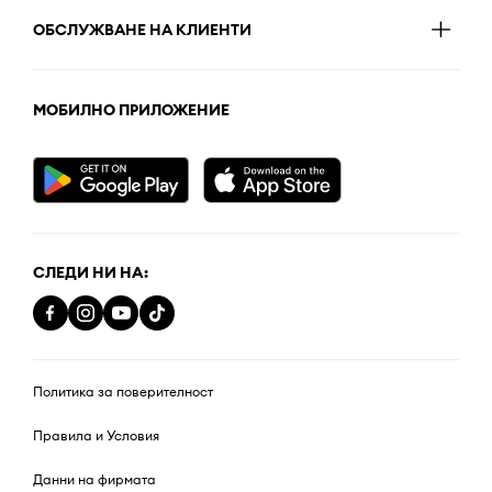
ОБСЛУЖВАНЕ НА КЛИЕНТИ
МОБИЛНО ПРИЛОЖЕНИЕ
СЛЕДИ НИ НА:
Политика за поверителност
Правила и Условия
Данни на фирмата