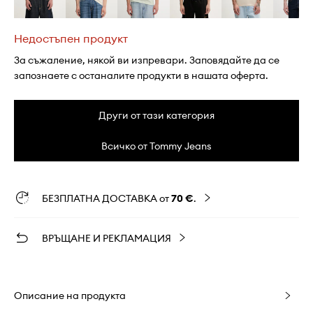
Недостъпен продукт
За съжаление, някой ви изпревари. Заповядайте да се
запознаете с останалите продукти в нашата оферта.
Други от тази категория
Всичко от Tommy Jeans
БЕЗПЛАТНА ДОСТАВКА от
70 €
.
ВРЪЩАНЕ И РЕКЛАМАЦИЯ
Описание на продукта