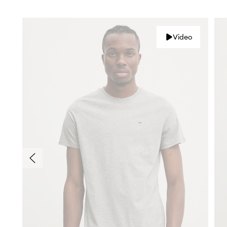
Video