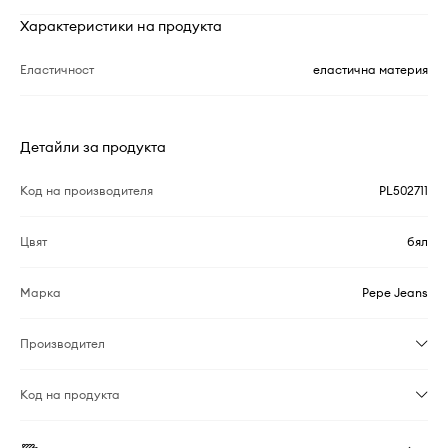
Характеристики на продукта
Еластичност
еластична материя
Детайли за продукта
Код на производителя
PL502711
Цвят
бял
Марка
Pepe Jeans
Производител
Код на продукта