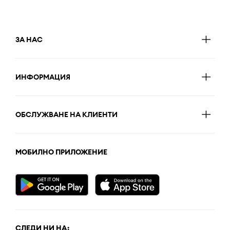
ЗА НАС
ИНФОРМАЦИЯ
ОБСЛУЖВАНЕ НА КЛИЕНТИ
МОБИЛНО ПРИЛОЖЕНИЕ
СЛЕДИ НИ НА: