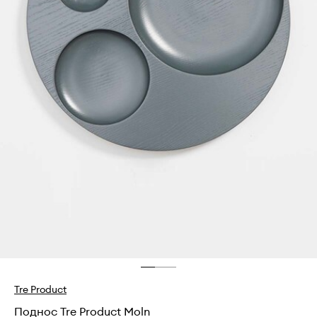
Tre Product
Поднос Tre Product Moln