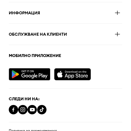
ИНФОРМАЦИЯ
ОБСЛУЖВАНЕ НА КЛИЕНТИ
МОБИЛНО ПРИЛОЖЕНИЕ
СЛЕДИ НИ НА:
Политика за поверителност