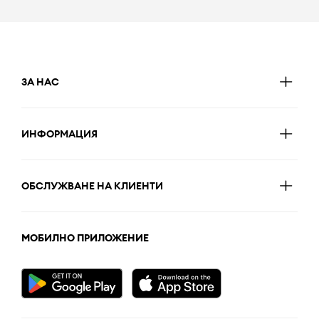
ЗА НАС
ИНФОРМАЦИЯ
ОБСЛУЖВАНЕ НА КЛИЕНТИ
МОБИЛНО ПРИЛОЖЕНИЕ