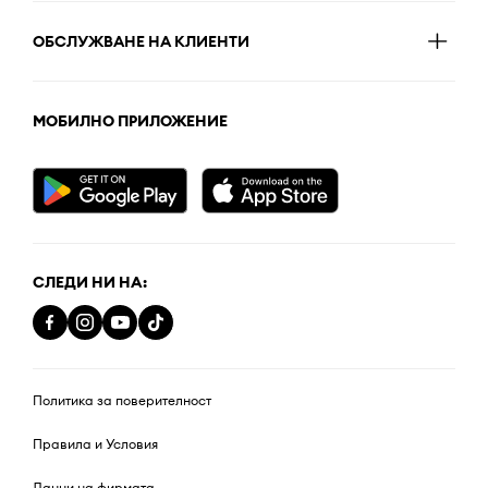
ОБСЛУЖВАНЕ НА КЛИЕНТИ
МОБИЛНО ПРИЛОЖЕНИЕ
СЛЕДИ НИ НА:
Политика за поверителност
Правила и Условия
Данни на фирмата