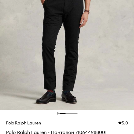
Polo Ralph Lauren
5.0
Polo Ralph Lauren - Панталон 710644988001