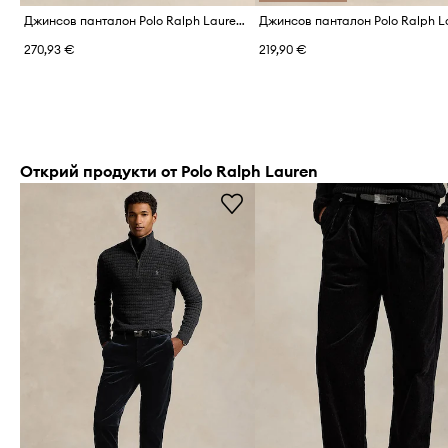
Джинсов панталон Polo Ralph Lauren 42.2 8W CORDUROY
Джинсов панталон Polo Ralph L
270,93 €
219,90 €
Открий продукти от Polo Ralph Lauren