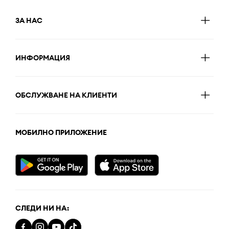
ЗА НАС
ИНФОРМАЦИЯ
ОБСЛУЖВАНЕ НА КЛИЕНТИ
МОБИЛНО ПРИЛОЖЕНИЕ
СЛЕДИ НИ НА: