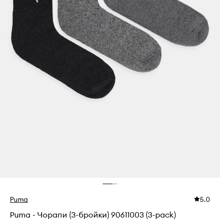
Puma
5.0
Puma - Чорапи (3-бройки) 90611003 (3-pack)