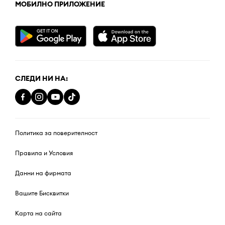
МОБИЛНО ПРИЛОЖЕНИЕ
СЛЕДИ НИ НА:
Политика за поверителност
Правила и Условия
Данни на фирмата
Вашите Бисквитки
Карта на сайта