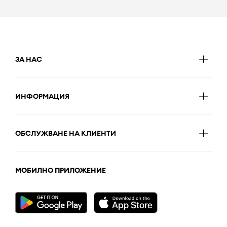
ЗА НАС
ИНФОРМАЦИЯ
ОБСЛУЖВАНЕ НА КЛИЕНТИ
МОБИЛНО ПРИЛОЖЕНИЕ