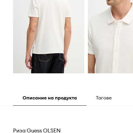
Описание на продукта
Тагове
Риза Guess OLSEN