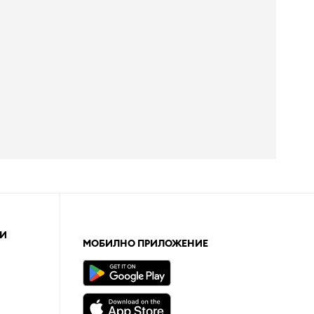
И
МОБИЛНО ПРИЛОЖЕНИЕ