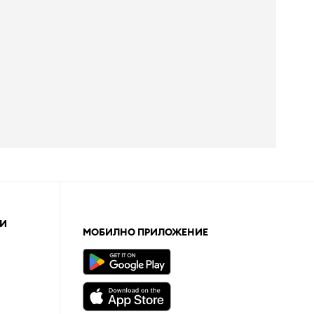
И
МОБИЛНО ПРИЛОЖЕНИЕ