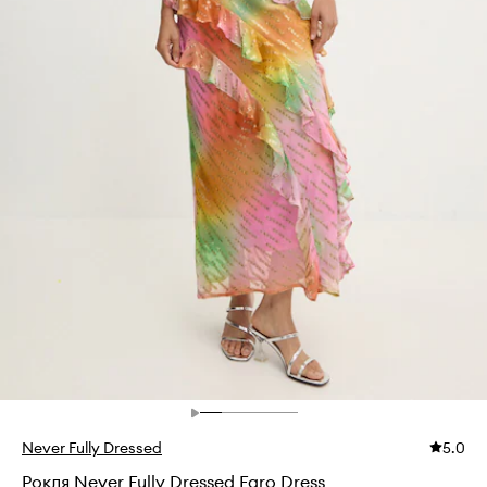
Never Fully Dressed
5.0
Рокля Never Fully Dressed Faro Dress