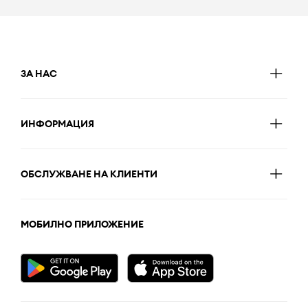
ЗА НАС
ИНФОРМАЦИЯ
ОБСЛУЖВАНЕ НА КЛИЕНТИ
МОБИЛНО ПРИЛОЖЕНИЕ