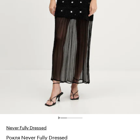
Never Fully Dressed
Рокля Never Fully Dressed