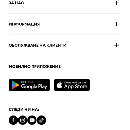
ЗА НАС
ИНФОРМАЦИЯ
ОБСЛУЖВАНЕ НА КЛИЕНТИ
МОБИЛНО ПРИЛОЖЕНИЕ
СЛЕДИ НИ НА: