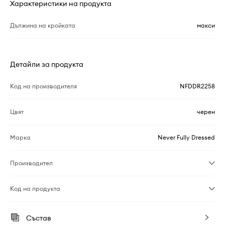
Характеристики на продукта
Дължина на кройката
макси
Детайли за продукта
Код на производителя
NFDDR2258
Цвят
черен
Марка
Never Fully Dressed
Производител
Код на продукта
Състав