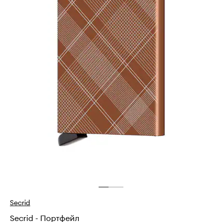
Secrid
Secrid - Портфейл