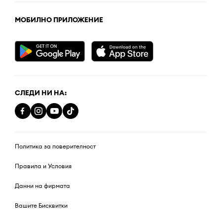
МОБИЛНО ПРИЛОЖЕНИЕ
СЛЕДИ НИ НА:
Политика за поверителност
Правила и Условия
Данни на фирмата
Вашите Бисквитки