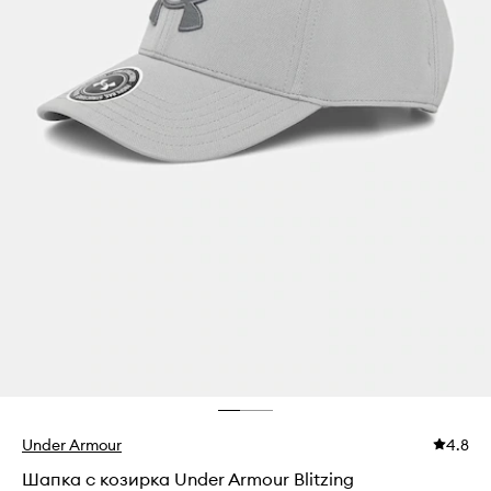
Under Armour
4.8
Шапка с козирка Under Armour Blitzing