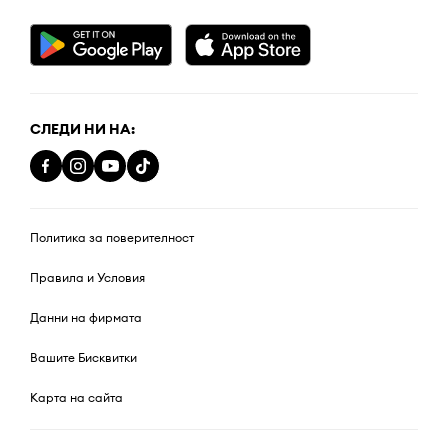
СЛЕДИ НИ НА:
Политика за поверителност
Правила и Условия
Данни на фирмата
Вашите Бисквитки
Карта на сайта