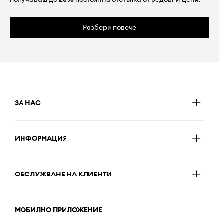
Разбери повече
ЗА НАС
ИНФОРМАЦИЯ
ОБСЛУЖВАНЕ НА КЛИЕНТИ
МОБИЛНО ПРИЛОЖЕНИЕ