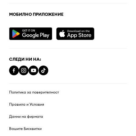
МОБИЛНО ПРИЛОЖЕНИЕ
СЛЕДИ НИ НА:
Политика за поверителност
Правила и Условия
Данни на фирмата
Вашите Бисквитки