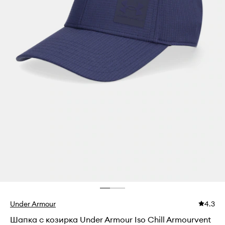
Under Armour
4.3
Шапка с козирка Under Armour Iso Chill Armourvent