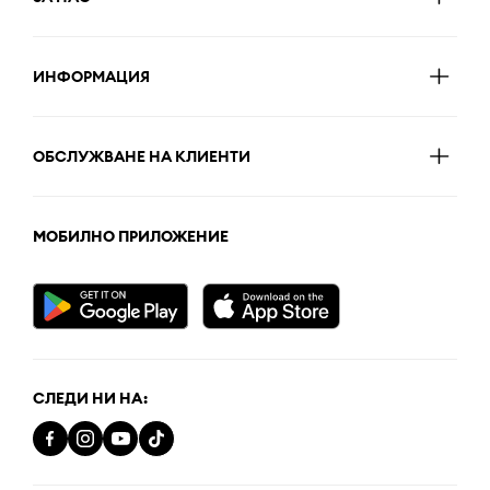
ИНФОРМАЦИЯ
ОБСЛУЖВАНЕ НА КЛИЕНТИ
МОБИЛНО ПРИЛОЖЕНИЕ
СЛЕДИ НИ НА: