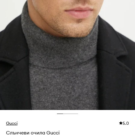
Gucci
5.0
Слънчеви очила Gucci