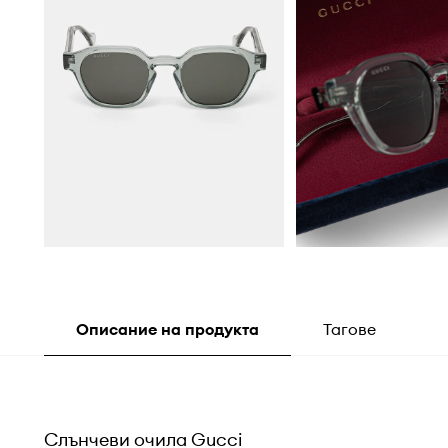
Описание на продукта
Тагове
Слънчеви очила Gucci