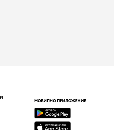
И
МОБИЛНО ПРИЛОЖЕНИЕ