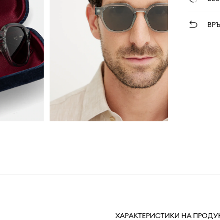
ВР
ХАРАКТЕРИСТИКИ НА ПРОДУ