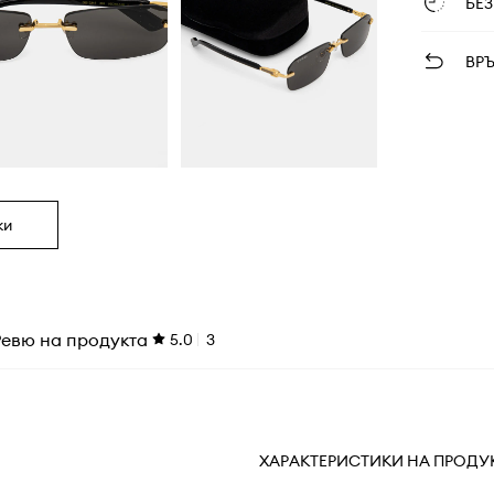
БЕ
ВР
ки
Ревю на продукта
5.0
3
ХАРАКТЕРИСТИКИ НА ПРОДУ