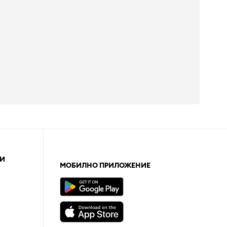
И
МОБИЛНО ПРИЛОЖЕНИЕ
а