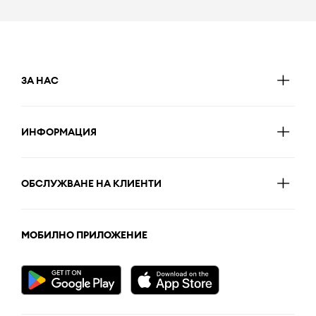
ЗА НАС
ИНФОРМАЦИЯ
ОБСЛУЖВАНЕ НА КЛИЕНТИ
МОБИЛНО ПРИЛОЖЕНИЕ