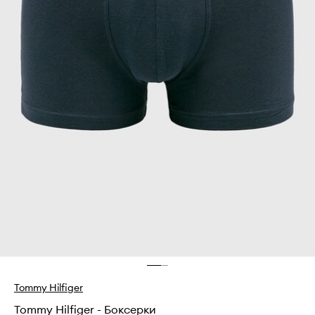
Tommy Hilfiger
Tommy Hilfiger - Боксерки