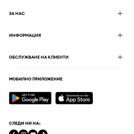
ЗА НАС
ИНФОРМАЦИЯ
ОБСЛУЖВАНЕ НА КЛИЕНТИ
МОБИЛНО ПРИЛОЖЕНИЕ
СЛЕДИ НИ НА: