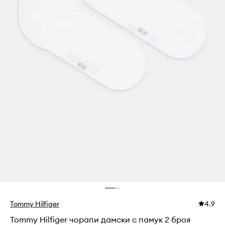
Tommy Hilfiger
4.9
Tommy Hilfiger чорапи дамски с памук 2 броя