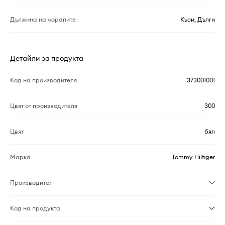
Дължина на чорапите
Къси, Дълги
Детайли за продукта
Код на производителя
373001001
Цвят от производителя
300
Цвят
бял
Марка
Tommy Hilfiger
Производител
Код на продукта