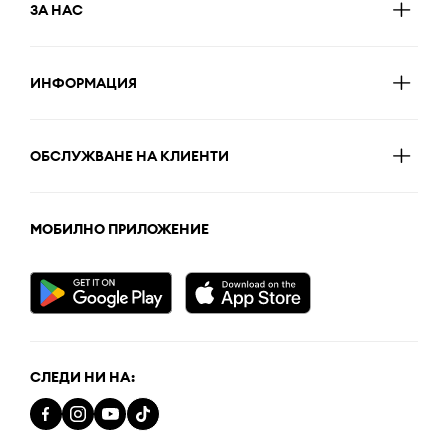
ЗА НАС
ИНФОРМАЦИЯ
ОБСЛУЖВАНЕ НА КЛИЕНТИ
МОБИЛНО ПРИЛОЖЕНИЕ
СЛЕДИ НИ НА: