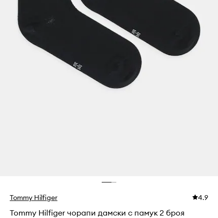
Tommy Hilfiger
4.9
Tommy Hilfiger чорапи дамски с памук 2 броя