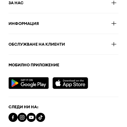
ЗА НАС
ИНФОРМАЦИЯ
ОБСЛУЖВАНЕ НА КЛИЕНТИ
МОБИЛНО ПРИЛОЖЕНИЕ
СЛЕДИ НИ НА: