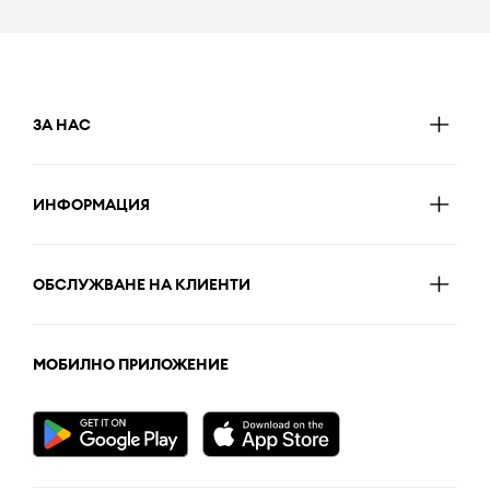
ЗА НАС
ИНФОРМАЦИЯ
ОБСЛУЖВАНЕ НА КЛИЕНТИ
МОБИЛНО ПРИЛОЖЕНИЕ