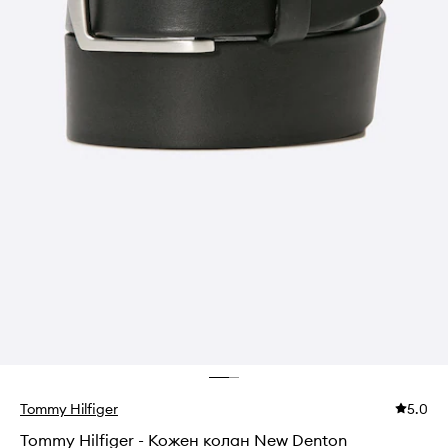
Tommy Hilfiger
5.0
Tommy Hilfiger - Кожен колан New Denton