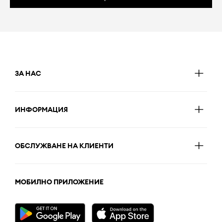
ЗА НАС
ИНФОРМАЦИЯ
ОБСЛУЖВАНЕ НА КЛИЕНТИ
МОБИЛНО ПРИЛОЖЕНИЕ