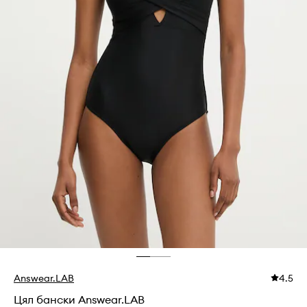
Answear.LAB
4.5
Цял бански Answear.LAB