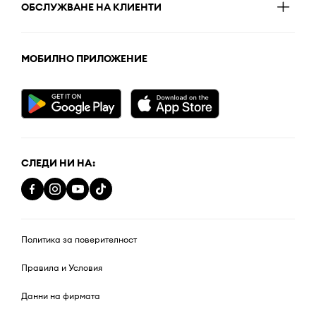
ОБСЛУЖВАНЕ НА КЛИЕНТИ
МОБИЛНО ПРИЛОЖЕНИЕ
СЛЕДИ НИ НА:
Политика за поверителност
Правила и Условия
Данни на фирмата