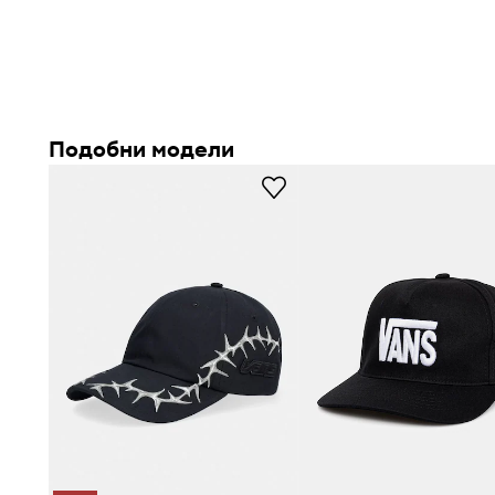
Подобни модели