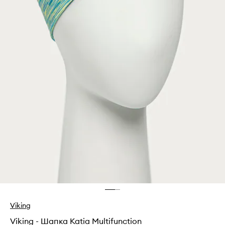
Viking
Viking - Шапка Katia Multifunction