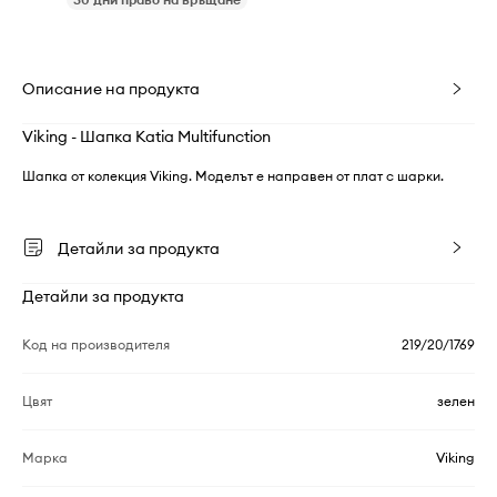
Описание на продукта
Viking - Шапка Katia Multifunction
Шапка от колекция Viking. Моделът е направен от плат с шарки.
Детайли за продукта
Детайли за продукта
Код на производителя
219/20/1769
Цвят
зелен
Марка
Viking