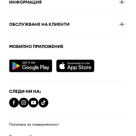
ИНФОРМАЦИЯ
ОБСЛУЖВАНЕ НА КЛИЕНТИ
МОБИЛНО ПРИЛОЖЕНИЕ
СЛЕДИ НИ НА:
Политика за поверителност