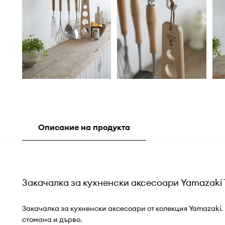
Описание на продукта
Закачалка за кухненски аксесоари Yamazaki 
Закачалка за кухненски аксесоари от колекция Yamazaki.
стомана и дърво.