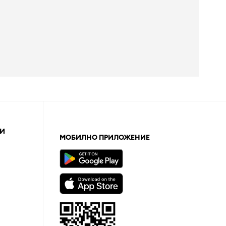
И
МОБИЛНО ПРИЛОЖЕНИЕ
а