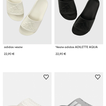
adidas чехли
Чехли adidas ADILETTE AQUA
22,90 €
22,90 €