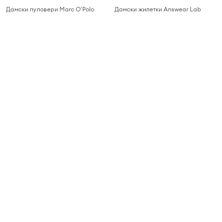
Дамски пуловери Marc O'Polo
Дамски жилетки Answear Lab