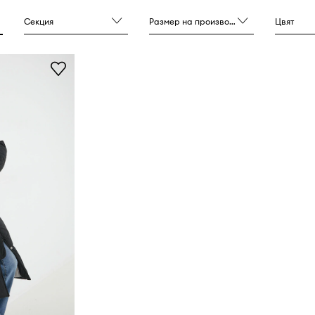
Секция
Размер на производителя
Цвят