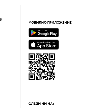
И
МОБИЛНО ПРИЛОЖЕНИЕ
а
СЛЕДИ НИ НА: