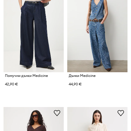
Памучни дънки Medicine
Дънки Medicine
42,90 €
44,90 €