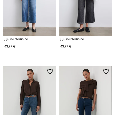
Дънки Medicine
Дънки Medicine
43,97 €
43,97 €