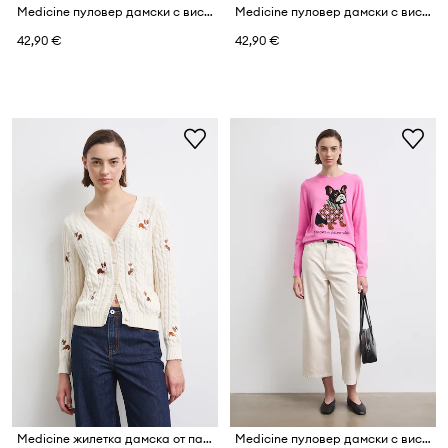
Medicine пуловер дамски с вискоза
Medicine пуловер дамски с вискоза
42,90 €
42,90 €
Medicine жилетка дамска от памук
Medicine пуловер дамски с вискоза