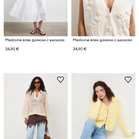
Medicine елек дамски с вискоза
Medicine елек дамски с вискоза
34,90 €
34,90 €