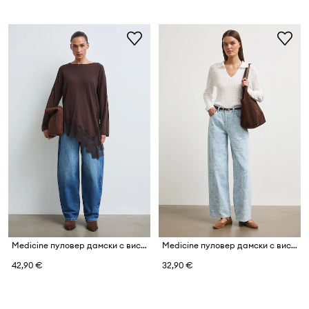
Medicine пуловер дамски с вискоза
Medicine пуловер дамски с вискоза
42,90 €
32,90 €