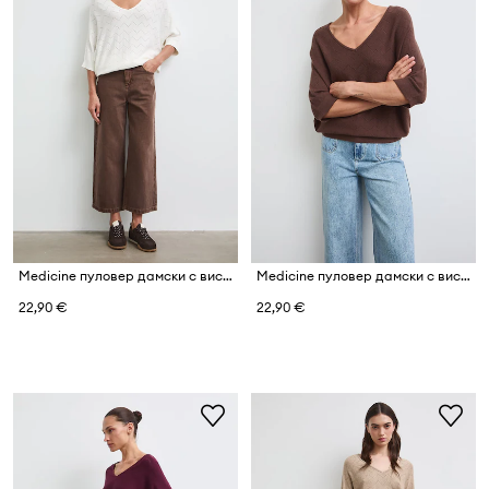
Medicine пуловер дамски с вискоза
Medicine пуловер дамски с вискоза
22,90 €
22,90 €