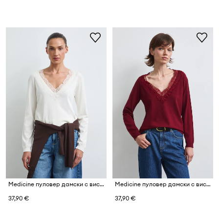
Medicine пуловер дамски с вискоза
Medicine пуловер дамски с вискоза
37,90 €
37,90 €