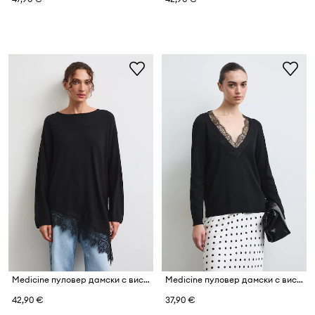
Medicine пуловер дамски с вискоза
Medicine пуловер дамски с вискоза
42,90 €
37,90 €