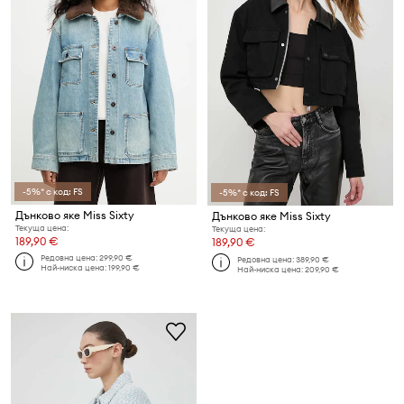
-5%* с код: FS
-5%* с код: FS
Дънково яке Miss Sixty
Дънково яке Miss Sixty
Текуща цена:
Текуща цена:
189,90 €
189,90 €
Редовна цена:
299,90 €
Редовна цена:
389,90 €
Най-ниска цена:
199,90 €
Най-ниска цена:
209,90 €