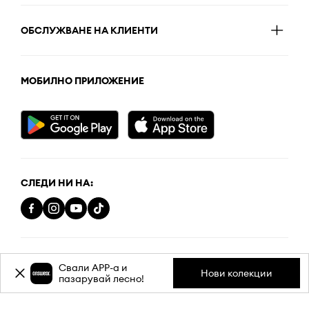
ОБСЛУЖВАНЕ НА КЛИЕНТИ
МОБИЛНО ПРИЛОЖЕНИЕ
СЛЕДИ НИ НА:
Политика за поверителност
Свали APP-a и
Нови колекции
пазарувай лесно!
Правила и Условия