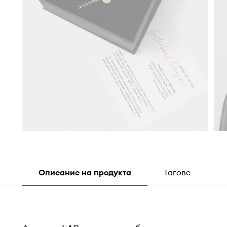
Описание на продукта
Тагове