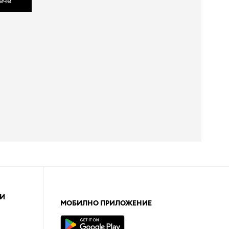
ече
И
МОБИЛНО ПРИЛОЖЕНИЕ