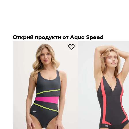
Открий продукти от Aqua Speed