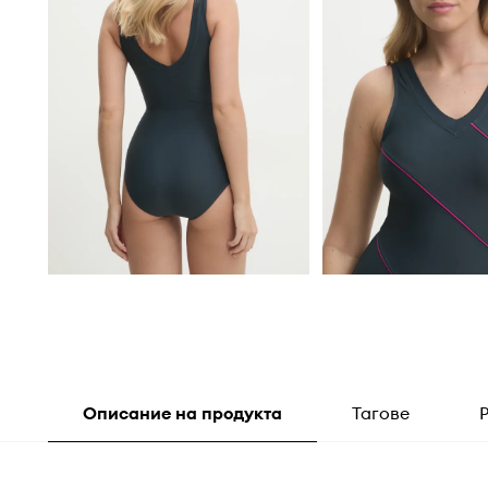
Описание на продукта
Тагове