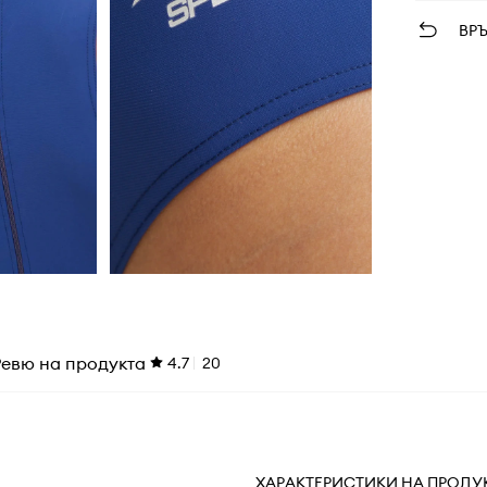
ВР
Ревю на продукта
4.7
20
ХАРАКТЕРИСТИКИ НА ПРОДУ