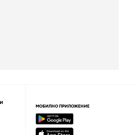
И
МОБИЛНО ПРИЛОЖЕНИЕ