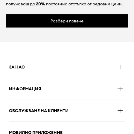
получаваш до
20%
постоянна отстъпка от редовни цени.
Разбери повече
ЗА НАС
ИНФОРМАЦИЯ
ОБСЛУЖВАНЕ НА КЛИЕНТИ
МОБИЛНО ПРИЛОЖЕНИЕ