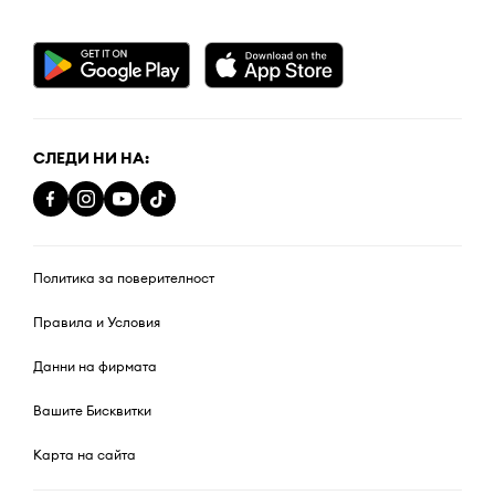
СЛЕДИ НИ НА:
Политика за поверителност
Правила и Условия
Данни на фирмата
Вашите Бисквитки
Карта на сайта