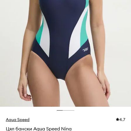
Aqua Speed
4.7
Цял бански Aqua Speed Nina