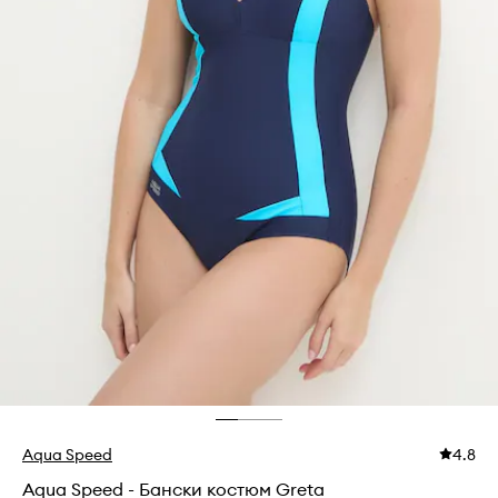
Aqua Speed
4.8
Aqua Speed - Бански костюм Greta