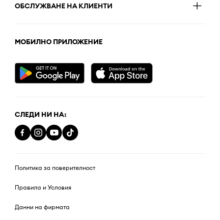
ОБСЛУЖВАНЕ НА КЛИЕНТИ
МОБИЛНО ПРИЛОЖЕНИЕ
СЛЕДИ НИ НА:
Политика за поверителност
Правила и Условия
Данни на фирмата