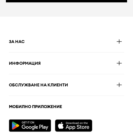
ЗА НАС
ИНФОРМАЦИЯ
ОБСЛУЖВАНЕ НА КЛИЕНТИ
МОБИЛНО ПРИЛОЖЕНИЕ