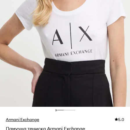
Armani Exchange
5.0
Памучна тениска Armani Exchange