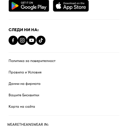
СЛЕДИ НИ НА:
Политика за поверителност
Правила и Условия
Данни на фирмата
Вашите Бисквитки
Карта на сайта
WEARETHEANSWEAR IN: