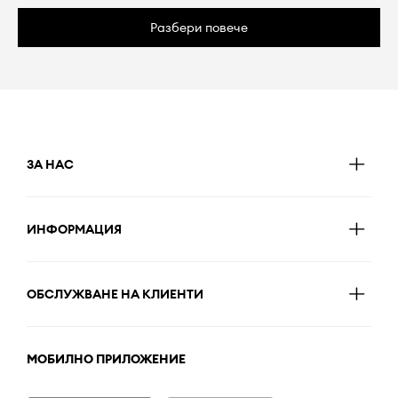
Разбери повече
ЗА НАС
ИНФОРМАЦИЯ
ОБСЛУЖВАНЕ НА КЛИЕНТИ
МОБИЛНО ПРИЛОЖЕНИЕ