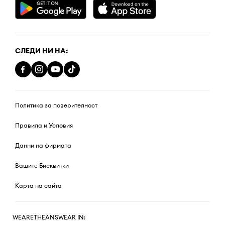
СЛЕДИ НИ НА:
Политика за поверителност
Правила и Условия
Данни на фирмата
Вашите Бисквитки
Карта на сайта
WEARETHEANSWEAR IN: