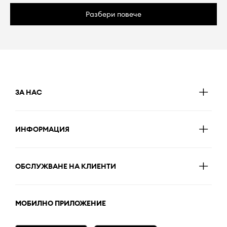
Разбери повече
ЗА НАС
ИНФОРМАЦИЯ
ОБСЛУЖВАНЕ НА КЛИЕНТИ
МОБИЛНО ПРИЛОЖЕНИЕ