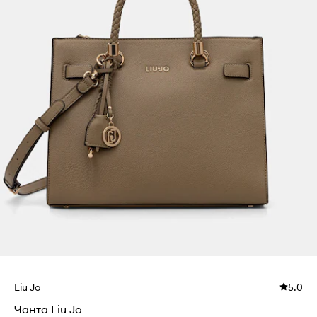
Liu Jo
5.0
Чанта Liu Jo