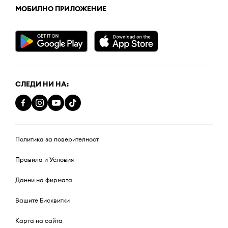
МОБИЛНО ПРИЛОЖЕНИЕ
СЛЕДИ НИ НА:
Политика за поверителност
Правила и Условия
Данни на фирмата
Вашите Бисквитки
Карта на сайта