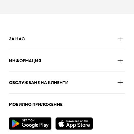
ЗА НАС
ИНФОРМАЦИЯ
ОБСЛУЖВАНЕ НА КЛИЕНТИ
МОБИЛНО ПРИЛОЖЕНИЕ