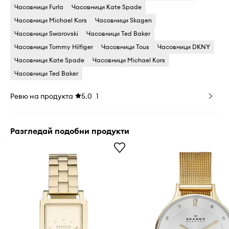
Часовници Furla
Часовници Kate Spade
Часовници Michael Kors
Часовници Skagen
Часовници Swarovski
Часовници Ted Baker
Часовници Tommy Hilfiger
Часовници Tous
Часовници DKNY
Часовници Kate Spade
Часовници Michael Kors
Часовници Ted Baker
Ревю на продукта
5.0
1
Разгледай подобни продукти